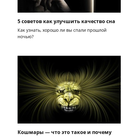
5 советов как улучшить качество сна
Как узнать, хорошо ли вы спали прошлой
ночью?
Кошмары — что это такое и почему