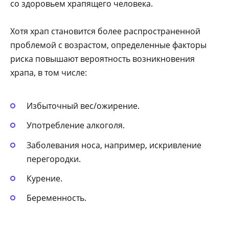
со здоровьем храпящего человека.
Хотя храп становится более распространенной
проблемой с возрастом, определенные факторы
риска повышают вероятность возникновения
храпа, в том числе:
Избыточный вес/ожирение.
Употребление алкоголя.
Заболевания носа, например, искривление
перегородки.
Курение.
Беременность.