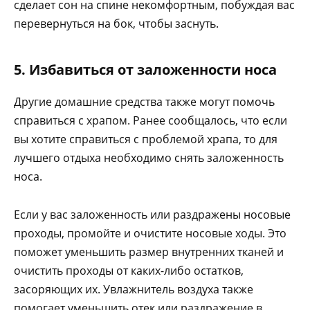
сделает сон на спине некомфортным, побуждая вас
перевернуться на бок, чтобы заснуть.
5. Избавиться от заложенности носа
Другие домашние средства также могут помочь
справиться с храпом. Ранее сообщалось, что если
вы хотите справиться с проблемой храпа, то для
лучшего отдыха необходимо снять заложенность
носа.
Если у вас заложенность или раздражены носовые
проходы, промойте и очистите носовые ходы. Это
поможет уменьшить размер внутренних тканей и
очистить проходы от каких-либо остатков,
засоряющих их. Увлажнитель воздуха также
помогает уменьшить отек или раздражение в