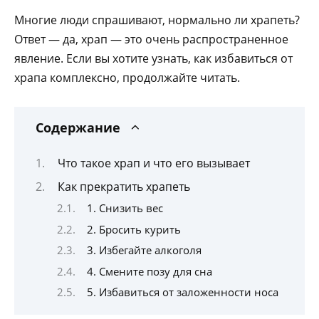
Многие люди спрашивают, нормально ли храпеть?
Ответ — да, храп — это очень распространенное
явление. Если вы хотите узнать, как избавиться от
храпа комплексно, продолжайте читать.
Содержание
Что такое храп и что его вызывает
Как прекратить храпеть
1. Снизить вес
2. Бросить курить
3. Избегайте алкоголя
4. Смените позу для сна
5. Избавиться от заложенности носа