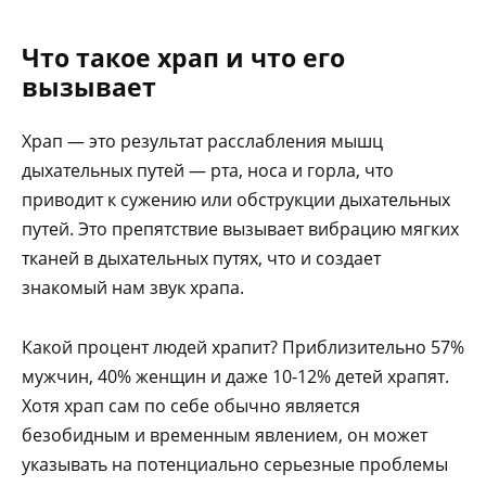
Что такое храп и что его
вызывает
Храп — это результат расслабления мышц
дыхательных путей — рта, носа и горла, что
приводит к сужению или обструкции дыхательных
путей. Это препятствие вызывает вибрацию мягких
тканей в дыхательных путях, что и создает
знакомый нам звук храпа.
Какой процент людей храпит? Приблизительно 57%
мужчин, 40% женщин и даже 10-12% детей храпят.
Хотя храп сам по себе обычно является
безобидным и временным явлением, он может
указывать на потенциально серьезные проблемы