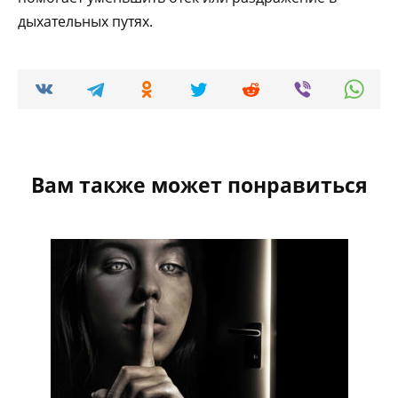
дыхательных путях.
Вам также может понравиться