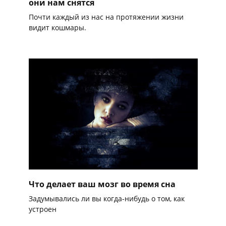
они нам снятся
Почти каждый из нас на протяжении жизни
видит кошмары.
Что делает ваш мозг во время сна
Задумывались ли вы когда-нибудь о том, как
устроен