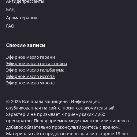
Антидепрессанты
БАД
Ароматерапия
FAQ
Свежие записи
Эфирное масло герани
Эфирное масло петитгрейна
Эфирное масло гальбанума
Эфирное масло иссопа
Эфирное масло укропа
© 2026 Все права защищены. Информация,
опубликованная на сайте, носит ознакомительный
характер и не призывает к приему каких-либо
препаратов. Перед приемом медикаментов или пищевых
добавок обязательно проконсультируйтесь с врачом.
Материалы сайта предназначены для лиц старше 18 лет.