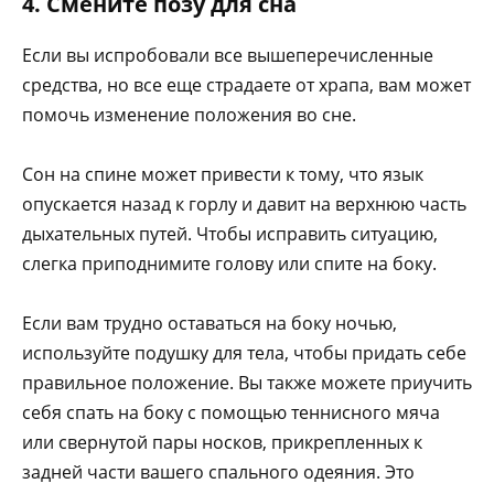
4. Смените позу для сна
Если вы испробовали все вышеперечисленные
средства, но все еще страдаете от храпа, вам может
помочь изменение положения во сне.
Сон на спине может привести к тому, что язык
опускается назад к горлу и давит на верхнюю часть
дыхательных путей. Чтобы исправить ситуацию,
слегка приподнимите голову или спите на боку.
Если вам трудно оставаться на боку ночью,
используйте подушку для тела, чтобы придать себе
правильное положение. Вы также можете приучить
себя спать на боку с помощью теннисного мяча
или свернутой пары носков, прикрепленных к
задней части вашего спального одеяния. Это