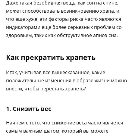
Даже такая безобидная вещь, как сон на спине,
может способствовать возникновению храпа, и,
что еще хуже, эти факторы риска часто являются
индикаторами еще более серьезных проблем со
здоровьем, таких как обструктивное апноэ сна.
Как прекратить храпеть
Итак, учитывая все вышесказанное, какие
положительные изменения в образе жизни можно
внести, чтобы перестать храпеть?
1. Снизить вес
Начнем с того, что снижение веса часто является
самым важным шагом, который вы можете