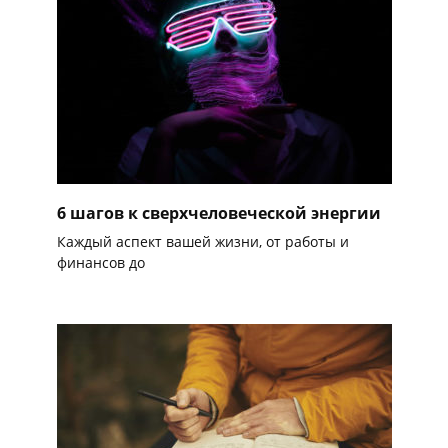
6 шагов к сверхчеловеческой энергии
Каждый аспект вашей жизни, от работы и
финансов до