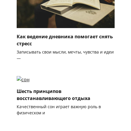
Как ведение дневника помогает снять
стресс
Записывать свои мысли, мечты, чувства и идеи
—
Шесть принципов
восстанавливающего отдыха
Качественный сон играет важную роль в
физическом и