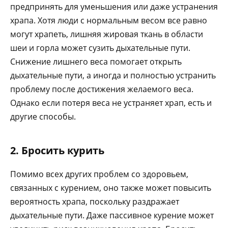
предпринять для уменьшения или даже устранения
храпа. Хотя люди с нормальным весом все равно
могут храпеть, лишняя жировая ткань в области
шеи и горла может сузить дыхательные пути.
Снижение лишнего веса помогает открыть
дыхательные пути, а иногда и полностью устранить
проблему после достижения желаемого веса.
Однако если потеря веса не устраняет храп, есть и
другие способы.
2. Бросить курить
Помимо всех других проблем со здоровьем,
связанных с курением, оно также может повысить
вероятность храпа, поскольку раздражает
дыхательные пути. Даже пассивное курение может