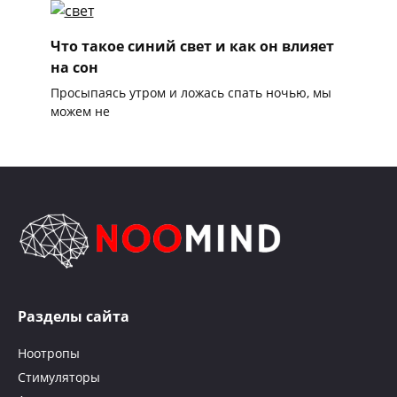
Что такое синий свет и как он влияет
на сон
Просыпаясь утром и ложась спать ночью, мы
можем не
Разделы сайта
Ноотропы
Стимуляторы