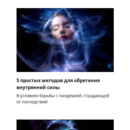
5 простых методов для обретения
внутренней силы
В условиях борьбы с пандемией, страдающей
от последствий