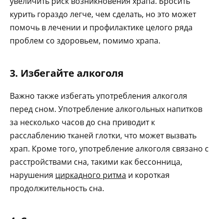
увеличить риск возникновения храпа. Бросить
курить гораздо легче, чем сделать, но это может
помочь в лечении и профилактике целого ряда
проблем со здоровьем, помимо храпа.
3. Избегайте алкоголя
Важно также избегать употребления алкоголя
перед сном. Употребление алкогольных напитков
за несколько часов до сна приводит к
расслаблению тканей глотки, что может вызвать
храп. Кроме того, употребление алкоголя связано с
расстройствами сна, такими как бессонница,
нарушения
циркадного ритма
и короткая
продолжительность сна.